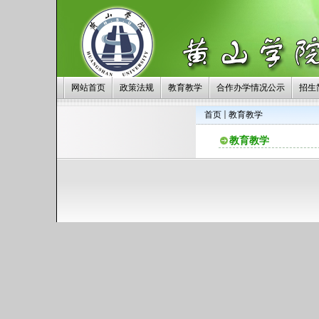
网站首页
政策法规
教育教学
合作办学情况公示
招生
首页
教育教学
教育教学